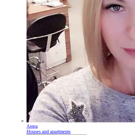
Анна
Houses and apartments