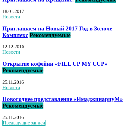
18.01.2017
Новости
Приглашаем на Новый 2017 Год в Золоче
Комплекс
Рекомендуемые
12.12.2016
Новости
Открытие кофейни «FILL UP MY CUP»
Рекомендуемые
25.11.2016
Новости
Новогоднее представление «ИмаджинариуМ»
Рекомендуемые
25.11.2016
Предыдущие записи