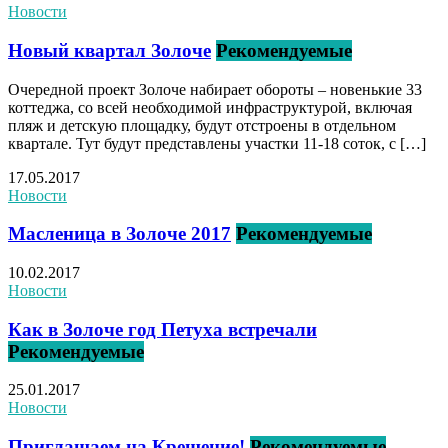
Новости
Новый квартал Золоче
Рекомендуемые
Очередной проект Золоче набирает обороты – новенькие 33
коттеджа, со всей необходимой инфраструктурой, включая
пляж и детскую площадку, будут отстроены в отдельном
квартале. Тут будут представлены участки 11-18 соток, с […]
17.05.2017
Новости
Масленица в Золоче 2017
Рекомендуемые
10.02.2017
Новости
Как в Золоче год Петуха встречали
Рекомендуемые
25.01.2017
Новости
Приглашаем на Крещение!
Рекомендуемые