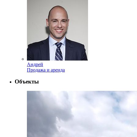
Андрей
Продажа и аренда
Объекты