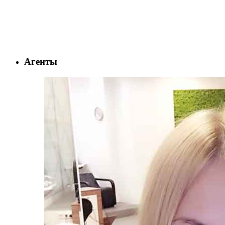
Агенты