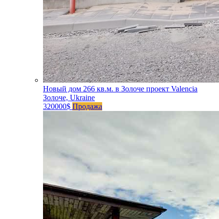
Новый дом 266 кв.м. в Золоче проект Valencia
Золоче, Ukraine
320000$
Продажа