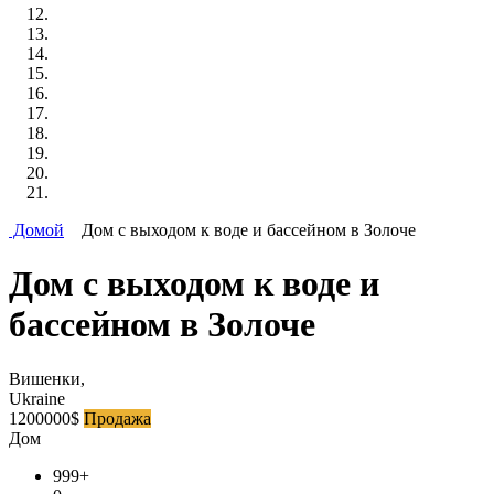
Домой
Дом с выходом к воде и бассейном в Золоче
Дом с выходом к воде и
бассейном в Золоче
Вишенки,
Ukraine
1200000$
Продажа
Дом
999+