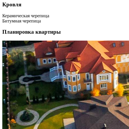
Кровля
Керамическая черепица
Битумная черепица
Планировка квартиры