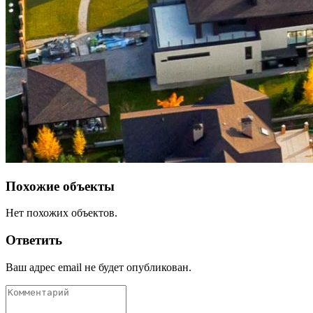
Похожие объекты
Нет похожих объектов.
Ответить
Ваш адрес email не будет опубликован.