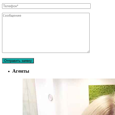
Агенты