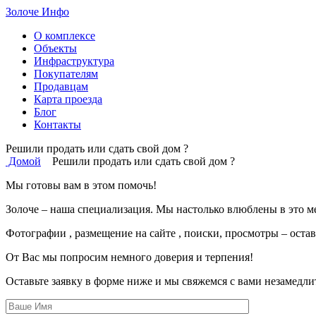
Золоче Инфо
О комплексе
Объекты
Инфраструктура
Покупателям
Продавцам
Карта проезда
Блог
Контакты
Решили продать или сдать свой дом ?
Домой
Решили продать или сдать свой дом ?
Мы готовы вам в этом помочь!
Золоче – наша специализация. Мы настолько влюблены в это м
Фотографии , размещение на сайте , поиски, просмотры – остав
От Вас мы попросим немного доверия и терпения!
Оставьте заявку в форме ниже и мы свяжемся с вами незамедли